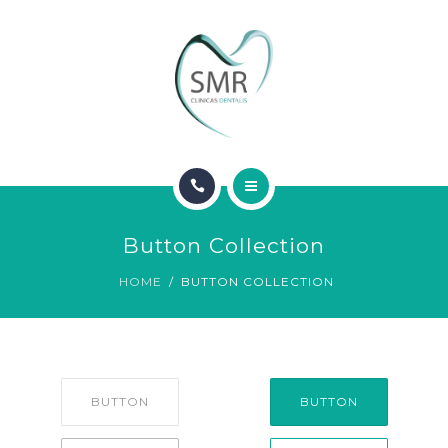
SOBRE NOSOTROS
CONTACTO
INICIO
Button Collection
SERVICIOS
HOME
BUTTON COLLECTION
SOBRE NOSOTROS
CONTACTO
BUTTON
BUTTON