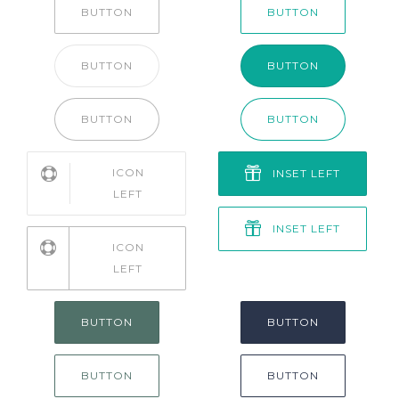
BUTTON
BUTTON
BUTTON
BUTTON
BUTTON
BUTTON
ICON
INSET LEFT
LEFT
INSET LEFT
ICON
LEFT
BUTTON
BUTTON
BUTTON
BUTTON