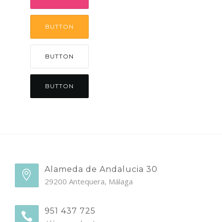
BUTTON
BUTTON
BUTTON
Alameda de Andalucia 30
29200 Antequera, Málaga
951 437 725