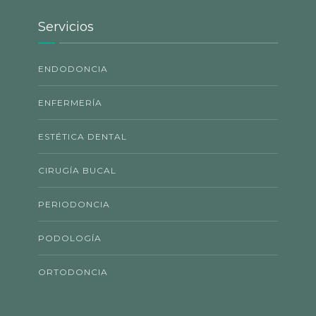
Servicios
ENDODONCIA
ENFERMERÍA
ESTÉTICA DENTAL
CIRUGÍA BUCAL
PERIODONCIA
PODOLOGÍA
ORTODONCIA