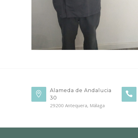
Alameda de Andalucia
30
29200 Antequera, Málaga