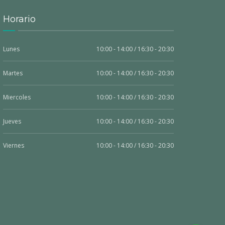
Horario
Lunes
10:00 - 14:00 / 16:30 - 20:30
Martes
10:00 - 14:00 / 16:30 - 20:30
Miercoles
10:00 - 14:00 / 16:30 - 20:30
Jueves
10:00 - 14:00 / 16:30 - 20:30
Viernes
10:00 - 14:00 / 16:30 - 20:30