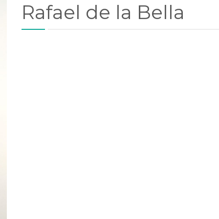
Rafael de la Bella