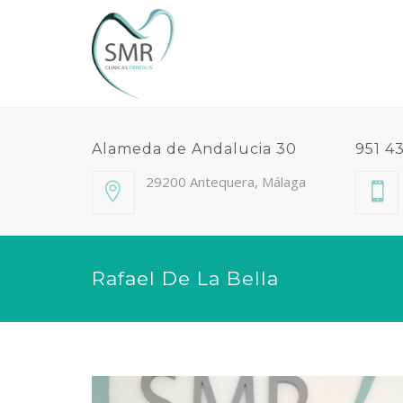
Alameda de Andalucia 30
951 4
29200 Antequera, Málaga
Rafael De La Bella