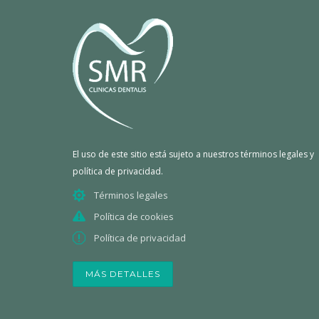
El uso de este sitio está sujeto a nuestros términos legales y
política de privacidad.
Términos legales
Política de cookies
Política de privacidad
MÁS DETALLES