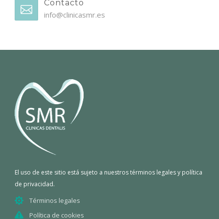
Contacto
info@clinicasmr.es
El uso de este sitio está sujeto a nuestros términos legales y política
de privacidad.
Términos legales
Política de cookies