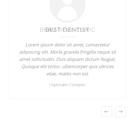
BEAUTIFUL CLINIC
Lorem ipsum dolor sit amet, consectetur
adipiscing elit. Morbi gravida fringilla neque sit
amet sollicitudin. Duis aliquam dictum feugiat.
Quisque elit tortor, ullamcorper quis ultrices
vitae, mattis non est.
Jennifer Smith