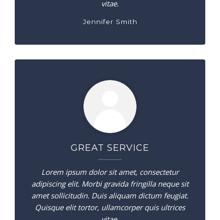
vitae.
Jennifer Smith
GREAT SERVICE
Lorem ipsum dolor sit amet, consectetur
adipiscing elit. Morbi gravida fringilla neque sit
amet sollicitudin. Duis aliquam dictum feugiat.
Quisque elit tortor, ullamcorper quis ultrices
vitae.