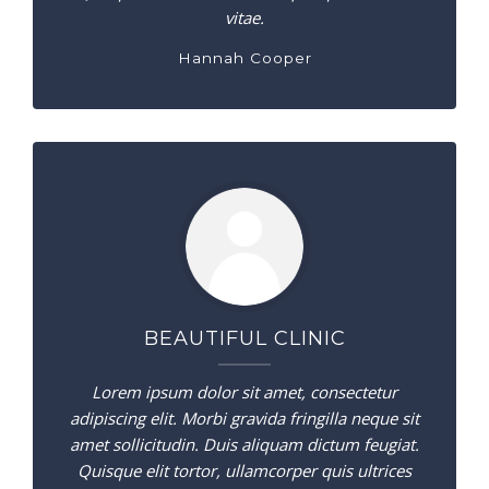
vitae.
Hannah Cooper
BEAUTIFUL CLINIC
Lorem ipsum dolor sit amet, consectetur
adipiscing elit. Morbi gravida fringilla neque sit
amet sollicitudin. Duis aliquam dictum feugiat.
Quisque elit tortor, ullamcorper quis ultrices