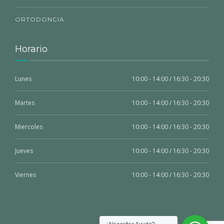
ORTODONCIA
Horario
Lunes
10:00 - 14:00 / 16:30 - 20:30
Martes
10:00 - 14:00 / 16:30 - 20:30
Miercoles
10:00 - 14:00 / 16:30 - 20:30
Jueves
10:00 - 14:00 / 16:30 - 20:30
Viernes
10:00 - 14:00 / 16:30 - 20:30