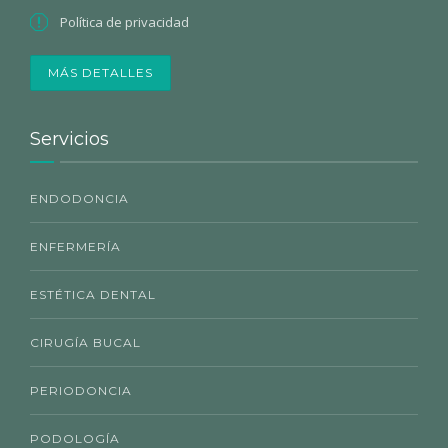
Política de privacidad
MÁS DETALLES
Servicios
ENDODONCIA
ENFERMERÍA
ESTÉTICA DENTAL
CIRUGÍA BUCAL
PERIODONCIA
PODOLOGÍA