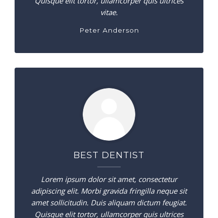
Quisque elit tortor, ullamcorper quis ultrices
vitae.
Peter Anderson
BEST DENTIST
Lorem ipsum dolor sit amet, consectetur
adipiscing elit. Morbi gravida fringilla neque sit
amet sollicitudin. Duis aliquam dictum feugiat.
Quisque elit tortor, ullamcorper quis ultrices