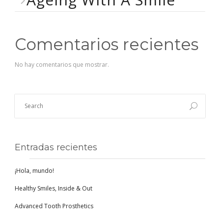
Comentarios recientes
No hay comentarios que mostrar.
Entradas recientes
¡Hola, mundo!
Healthy Smiles, Inside & Out
Advanced Tooth Prosthetics