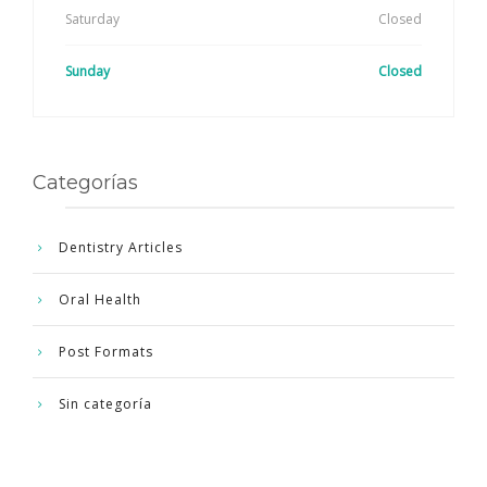
Saturday
Closed
Sunday
Closed
Categorías
Dentistry Articles
Oral Health
Post Formats
Sin categoría