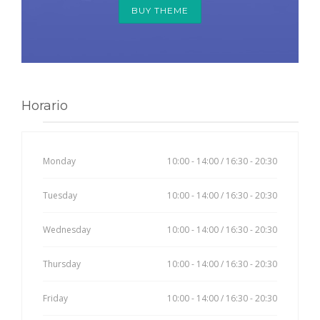
BUY THEME
Horario
Monday
10:00 - 14:00 / 16:30 - 20:30
Tuesday
10:00 - 14:00 / 16:30 - 20:30
Wednesday
10:00 - 14:00 / 16:30 - 20:30
Thursday
10:00 - 14:00 / 16:30 - 20:30
Friday
10:00 - 14:00 / 16:30 - 20:30