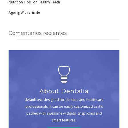
Nutrition Tips For Healthy Teeth
Ageing With a Smile
Comentarios recientes
About Dentalia
default text designed for dentists and healthcare
professionals. It can be easily customized as it's
packed with awesome widgets, crisp icons and
smart features.