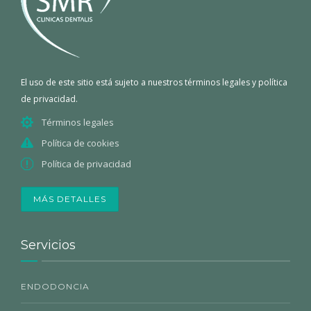
El uso de este sitio está sujeto a nuestros términos legales y política
de privacidad.
Términos legales
Política de cookies
Política de privacidad
MÁS DETALLES
Servicios
ENDODONCIA