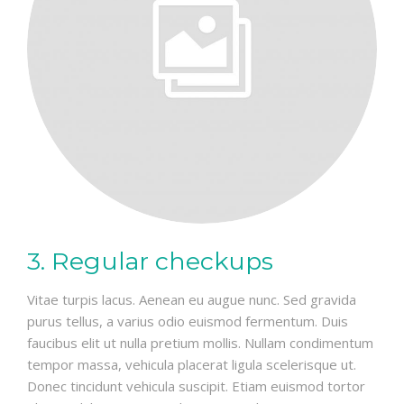
3. Regular checkups
Vitae turpis lacus. Aenean eu augue nunc. Sed gravida
purus tellus, a varius odio euismod fermentum. Duis
faucibus elit ut nulla pretium mollis. Nullam condimentum
tempor massa, vehicula placerat ligula scelerisque ut.
Donec tincidunt vehicula suscipit. Etiam euismod tortor