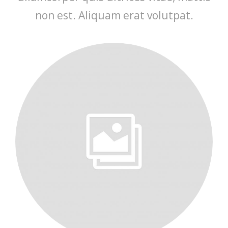
non est. Aliquam erat volutpat.