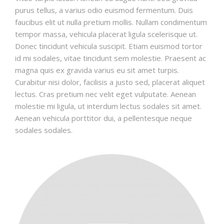
purus tellus, a varius odio euismod fermentum. Duis
faucibus elit ut nulla pretium mollis. Nullam condimentum
tempor massa, vehicula placerat ligula scelerisque ut.
Donec tincidunt vehicula suscipit. Etiam euismod tortor
id mi sodales, vitae tincidunt sem molestie. Praesent ac
magna quis ex gravida varius eu sit amet turpis.
Curabitur nisi dolor, facilisis a justo sed, placerat aliquet
lectus. Cras pretium nec velit eget vulputate. Aenean
molestie mi ligula, ut interdum lectus sodales sit amet.
Aenean vehicula porttitor dui, a pellentesque neque
sodales sodales.