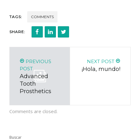
TAGS:
COMMENTS
SHARE:
PREVIOUS
NEXT POST
POST
¡Hola, mundo!
Advanced
Tooth
Prosthetics
Comments are closed.
Buscar