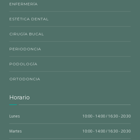
ENFERMERÍA
ESTÉTICA DENTAL
CIRUGÍA BUCAL
PERIODONCIA
PODOLOGÍA
ORTODONCIA
Horario
Lunes
10:00 - 14:00 / 16:30 - 20:30
Martes
10:00 - 14:00 / 16:30 - 20:30