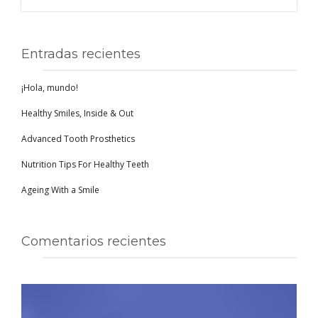
Entradas recientes
¡Hola, mundo!
Healthy Smiles, Inside & Out
Advanced Tooth Prosthetics
Nutrition Tips For Healthy Teeth
Ageing With a Smile
Comentarios recientes