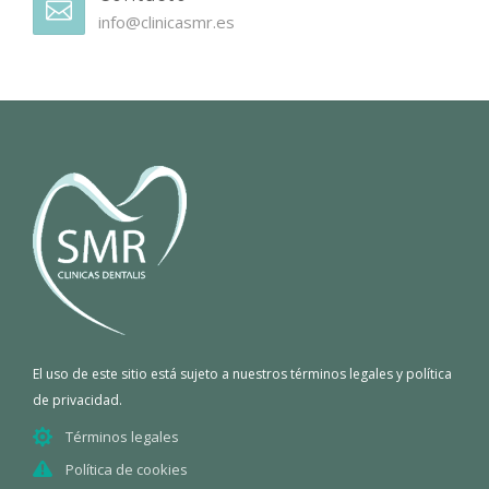
info@clinicasmr.es
El uso de este sitio está sujeto a nuestros términos legales y política
de privacidad.
Términos legales
Política de cookies