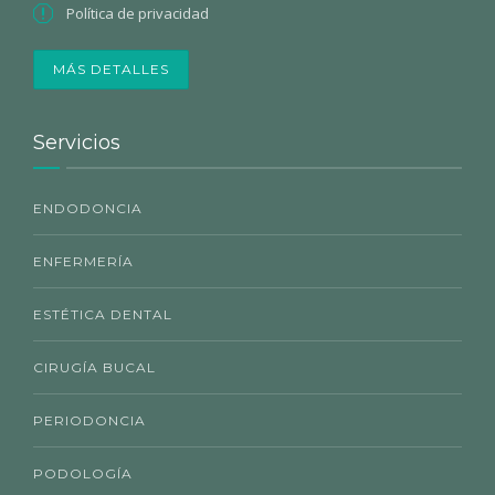
Política de privacidad
MÁS DETALLES
Servicios
ENDODONCIA
ENFERMERÍA
ESTÉTICA DENTAL
CIRUGÍA BUCAL
PERIODONCIA
PODOLOGÍA