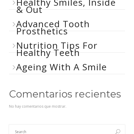
Healthy Smiles, Inside
& Out
Advanced Tooth
Prosthetics
Nutrition Tips For
Healthy Teeth
Ageing With A Smile
Comentarios recientes
No hay comentarios que mostrar.