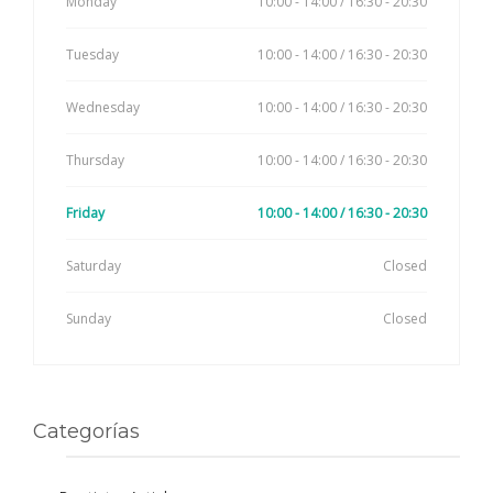
Monday
10:00 - 14:00 / 16:30 - 20:30
Tuesday
10:00 - 14:00 / 16:30 - 20:30
Wednesday
10:00 - 14:00 / 16:30 - 20:30
Thursday
10:00 - 14:00 / 16:30 - 20:30
Friday
10:00 - 14:00 / 16:30 - 20:30
Saturday
Closed
Sunday
Closed
Categorías