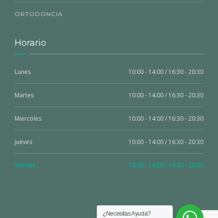
ORTODONCIA
Horario
Lunes
10:00 - 14:00 / 16:30 - 20:30
Martes
10:00 - 14:00 / 16:30 - 20:30
Miercoles
10:00 - 14:00 / 16:30 - 20:30
Jueves
10:00 - 14:00 / 16:30 - 20:30
Viernes
10:00 - 14:00 / 16:30 - 20:30
¿Necesitas Ayuda?