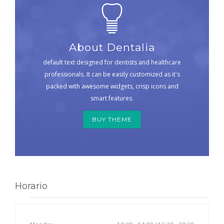
About Dentalia
default text designed for dentists and healthcare
professionals. It can be easily customized as it's
packed with awesome widgets, crisp icons and
smart features.
BUY THEME
Horario